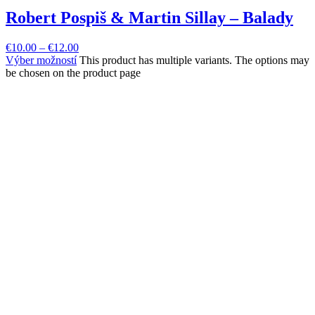
Robert Pospiš & Martin Sillay – Balady
€
10.00
–
€
12.00
Výber možností
This product has multiple variants. The options may
be chosen on the product page