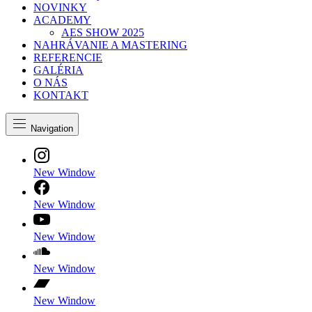
NOVINKY
ACADEMY
AES SHOW 2025
NAHRÁVANIE A MASTERING
REFERENCIE
GALÉRIA
O NÁS
KONTAKT
Navigation
New Window
New Window
New Window
New Window
New Window