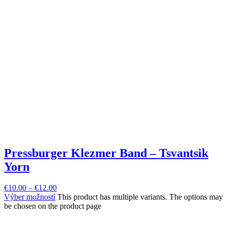
Pressburger Klezmer Band – Tsvantsik
Yorn
€
10.00
–
€
12.00
Výber možností
This product has multiple variants. The options may
be chosen on the product page